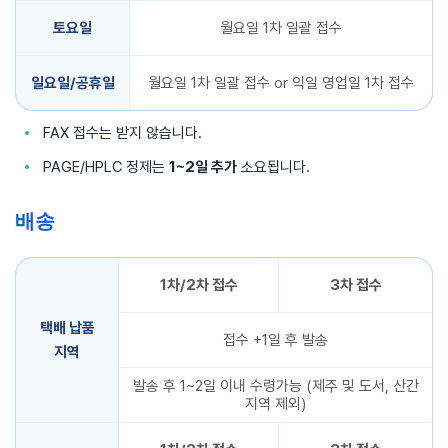
토요일
월요일 1차 일괄 접수
일요일/공휴일
월요일 1차 일괄 접수 or 익일 영업일 1차 접수
FAX 접수는 받지 않습니다.
PAGE/HPLC 정제는
1~2일 추가
소요됩니다.
배송
1차/2차 접수
3차 접수
택배 납품
접수 +1일 후 발송
지역
발송 후 1~2일 이내 수령가능 (제주 및 도서, 산간
지역 제외)