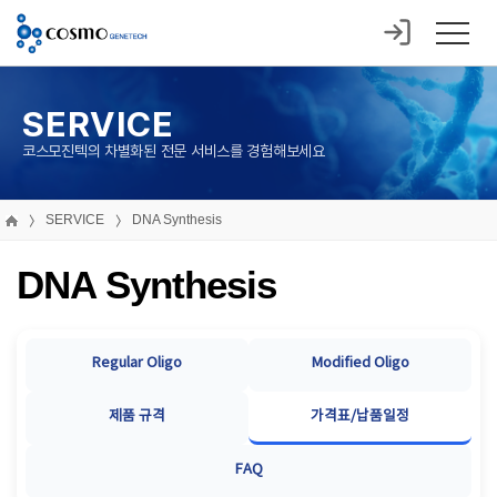
SERVICE
코스모진텍의 차별화된 전문 서비스를 경험해보세요
SERVICE
DNA Synthesis
DNA Synthesis
Regular Oligo
Modified Oligo
제품 규격
가격표/납품일정
FAQ