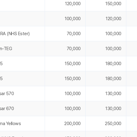
120,000
150,000
100,000
120,000
RA (NHS Ester)
70,000
100,000
tin-TEG
70,000
100,000
.5
150,000
180,000
.5
150,000
180,000
sar 570
100,000
130,000
sar 670
100,000
130,000
ima Yellows
200,000
250,000