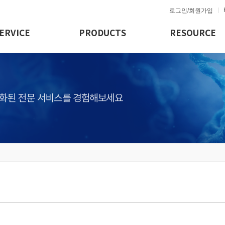
로그인/회원가입
ERVICE
PRODUCTS
RESOURCE
화된 전문 서비스를 경험해보세요