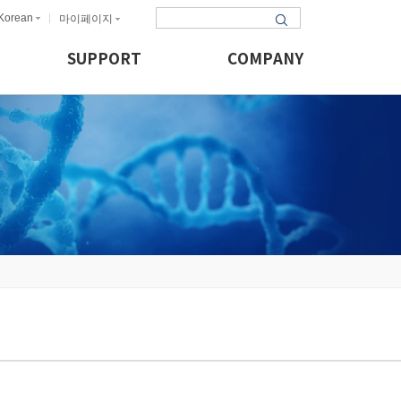
Korean
마이페이지
SUPPORT
COMPANY