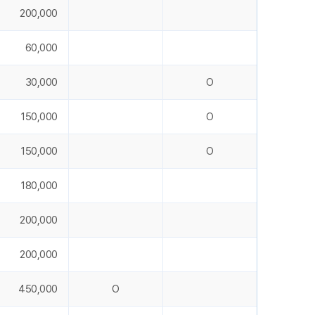
200,000
60,000
30,000
O
150,000
O
150,000
O
180,000
200,000
200,000
450,000
O