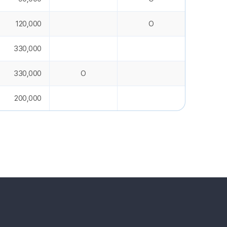
120,000
O
330,000
330,000
O
200,000