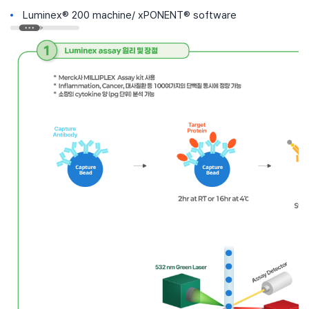
Luminex® 200 machine/ xPONENT® software