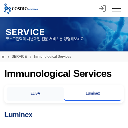
SERVICE
코스모진텍의 차별화된 전문 서비스를 경험해보세요
SERVICE
Immunological Services
Immunological Services
ELISA
Luminex
Luminex