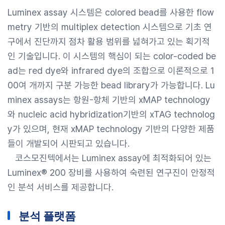
Luminex assay 시스템은 colored bead를 사용한 flow
metry 기반의 multiplex detection 시스템으로 기초 연
구에서 진단까지 점차 활용 범위를 넓혀가고 있는 획기적
인 기술입니다. 이 시스템의 핵심이 되는 color-coded be
ad는 red dye와 infrared dye의 조합으로 이론적으로 1
00여 개까지 구분 가능한 bead library가 가능합니다. Lu
minex assays는 항원-항체 기반의 xMAP technology
와 nucleic acid hybridization기반의 xTAG technolog
y가 있으며, 현재 xMAP technology 기반의 다양한 제품
들이 개발되어 시판되고 있습니다.
코스모진텍에서는 Luminex assay에 최적화되어 있는
Luminex® 200 장비를 사용하여 숙련된 연구진이 안정적
인 분석 서비스를 제공합니다.
분석 플랫폼