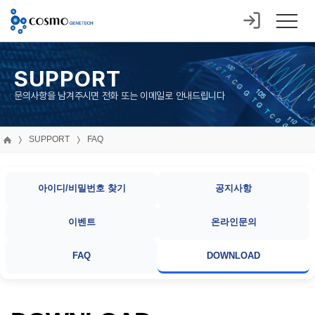
SUPPORT
문의사항을 남겨주시면 전화 또는 이메일로 안내드립니다
SUPPORT
FAQ
아이디/비밀번호 찾기
공지사항
이벤트
온라인문의
FAQ
DOWNLOAD