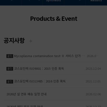
Products & Event
공지사항
Mycoplasma contamination test-Ⅱ 서비스 단가 인상 안내
2026.06.16
코스모진텍 ISO9001 : 2015 인증 획득
2023.12.04
코스모진텍 ISO13485 : 2016 인증 획득
2021.12.01
2026년 설 연휴 배송 일정 안내
2026.02.06
2025년 연말 업무 일정 안내
2025.12.22