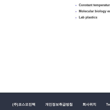
Constant temperatu
Molecular biology 
Lab plastics
(주)코스모진텍
개인정보취급방침
회사위치
Te