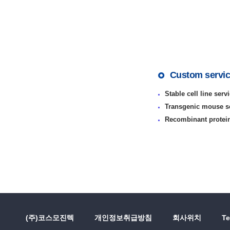
Custom servi
Stable cell line serv
Transgenic mouse s
Recombinant protein
(주)코스모진텍
개인정보취급방침
회사위치
Te