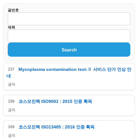
글번호
제목
Search
Mycoplasma contamination test-Ⅱ 서비스 단가 인상 안
237
내
공지
코스모진텍 ISO9001 : 2015 인증 획득
199
공지
코스모진텍 ISO13485 : 2016 인증 획득
169
공지