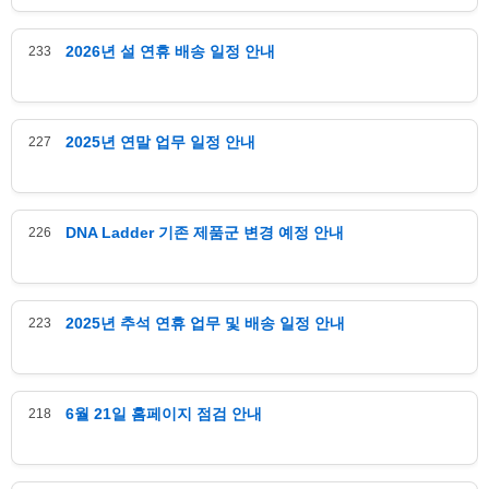
2026년 설 연휴 배송 일정 안내
233
2025년 연말 업무 일정 안내
227
DNA Ladder 기존 제품군 변경 예정 안내
226
2025년 추석 연휴 업무 및 배송 일정 안내
223
6월 21일 홈페이지 점검 안내
218