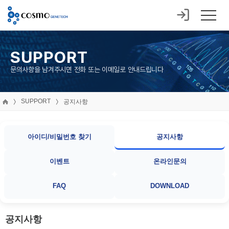
SUPPORT
문의사항을 남겨주시면 전화 또는 이메일로 안내드립니다
SUPPORT
공지사항
아이디/비밀번호 찾기
공지사항
이벤트
온라인문의
FAQ
DOWNLOAD
공지사항