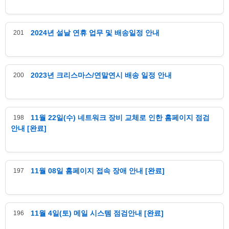
2024년 설날 연휴 업무 및 배송일정 안내
201
2023년 크리스마스/연말연시 배송 일정 안내
200
11월 22일(수) 네트워크 장비 교체로 인한 홈페이지 점검
198
안내 [완료]
11월 08일 홈페이지 접속 장애 안내 [완료]
197
11월 4일(토) 메일 시스템 점검안내 [완료]
196