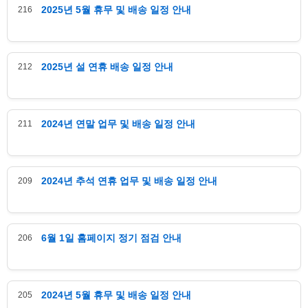
2025년 5월 휴무 및 배송 일정 안내
216
2025년 설 연휴 배송 일정 안내
212
2024년 연말 업무 및 배송 일정 안내
211
2024년 추석 연휴 업무 및 배송 일정 안내
209
6월 1일 홈페이지 정기 점검 안내
206
2024년 5월 휴무 및 배송 일정 안내
205